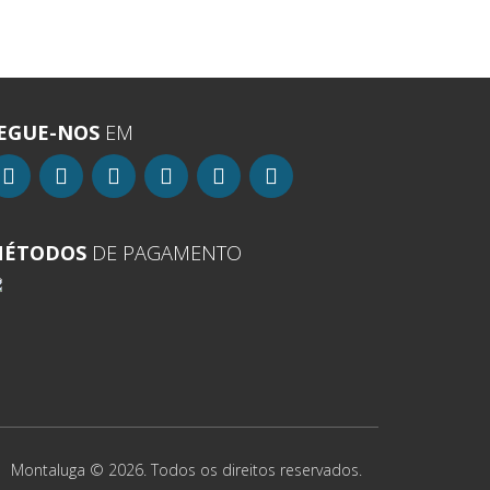
EGUE-NOS
EM
ÉTODOS
DE PAGAMENTO
Montaluga © 2026. Todos os direitos reservados.