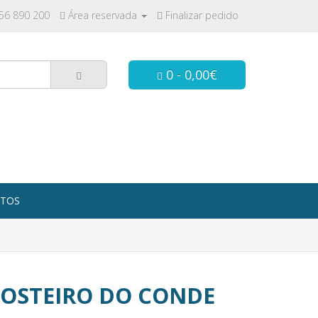
256 890 200
Área reservada
Finalizar pedido
0 - 0,00€
TOS
OSTEIRO DO CONDE