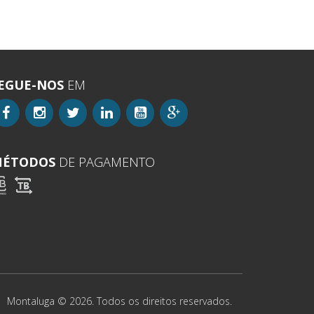
EGUE-NOS
EM
ÉTODOS
DE PAGAMENTO
Montaluga © 2026. Todos os direitos reservados.