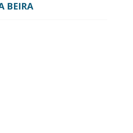
A BEIRA