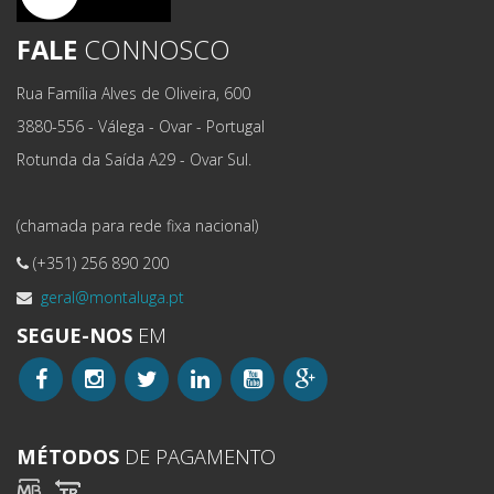
FALE
CONNOSCO
Rua Família Alves de Oliveira, 600
3880-556 - Válega - Ovar - Portugal
Rotunda da Saída A29 - Ovar Sul.
(chamada para rede fixa nacional)
(+351) 256 890 200
geral@montaluga.pt
SEGUE-NOS
EM
MÉTODOS
DE PAGAMENTO