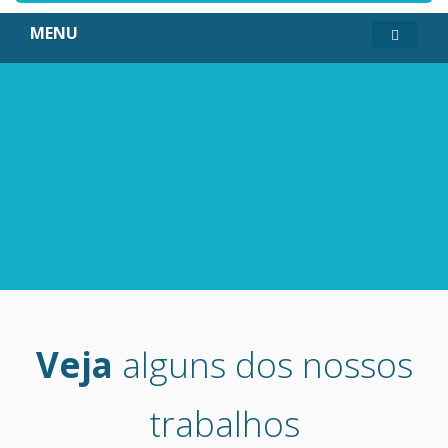
MENU
Veja
alguns dos nossos
trabalhos