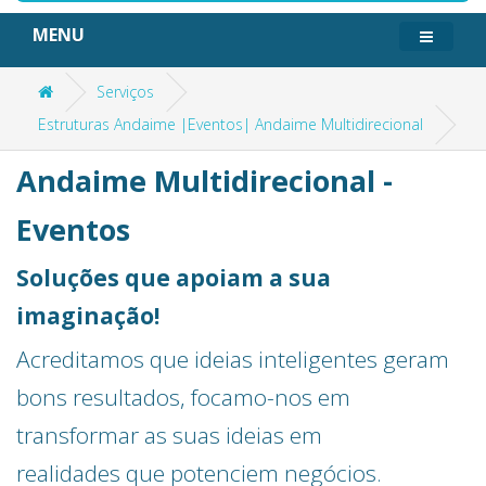
MENU
Serviços
Estruturas Andaime |Eventos| Andaime Multidirecional
Andaime Multidirecional -
Eventos
Soluções que apoiam a sua
imaginação!
Acreditamos que ideias inteligentes geram
bons resultados, focamo-nos em
transformar as suas ideias em
realidades
que potenciem negócios.