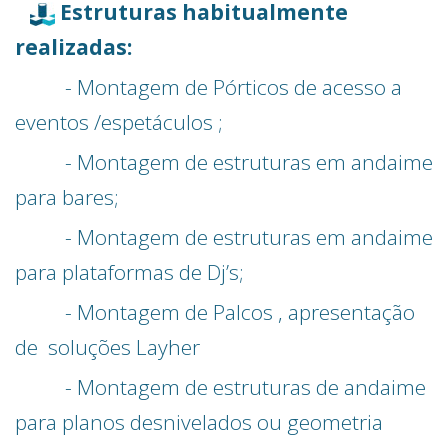
Estruturas habitualmente
realizadas:
- Montagem de Pórticos de acesso a
eventos /espetáculos ;
- Montagem de estruturas em andaime
para bares;
- Montagem de estruturas em andaime
para plataformas de Dj’s;
- Montagem de Palcos , apresentação
de soluções Layher
- Montagem de estruturas de andaime
para planos desnivelados ou geometria