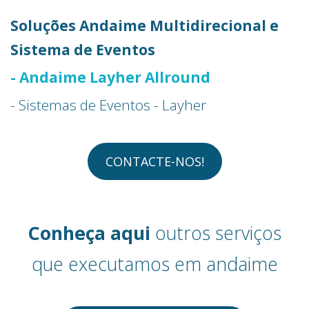
Soluções Andaime Multidirecional e
Sistema de Eventos
- Andaime Layher Allround
- Sistemas de Eventos - Layher
CONTACTE-NOS!
Conheça aqui
outros serviços
que executamos em andaime