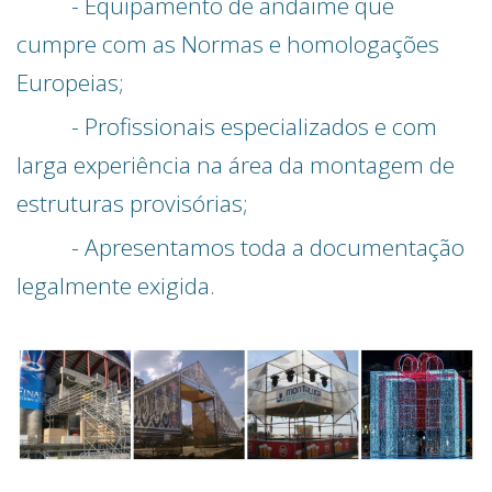
- Equipamento de andaime que
cumpre com as Normas e homologações
Europeias;
- Profissionais especializados e com
larga experiência na área da montagem de
estruturas provisórias;
- Apresentamos toda a documentação
legalmente exigida.