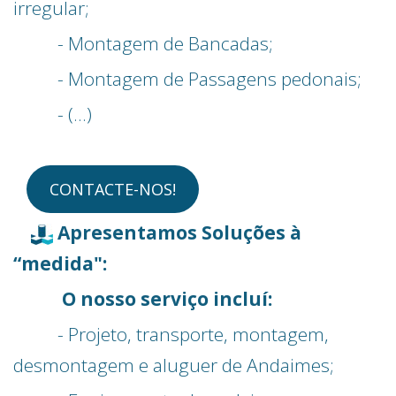
irregular;
- Montagem de Bancadas;
- Montagem de Passagens pedonais;
- (…)
CONTACTE-NOS!
Apresentamos Soluções à
“medida":
O nosso serviço incluí:
- Projeto, transporte, montagem,
desmontagem e aluguer de Andaimes;