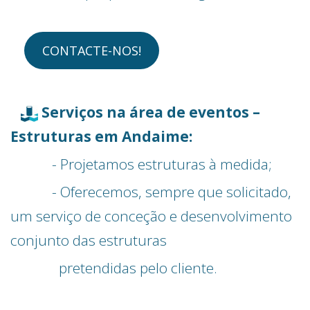
CONTACTE-NOS!
Serviços na área de eventos –
Estruturas em Andaime:
- Projetamos estruturas à medida;
- Oferecemos, sempre que solicitado,
um serviço de
conceção e
desenvolvimento
conjunto das estruturas
pretendidas pelo cliente.