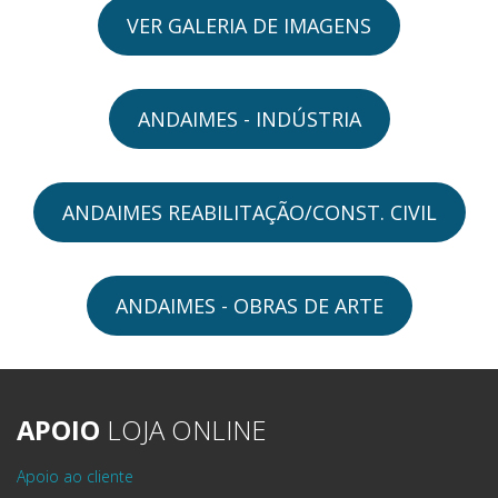
VER GALERIA DE IMAGENS
ANDAIMES - INDÚSTRIA
ANDAIMES REABILITAÇÃO/CONST. CIVIL
ANDAIMES - OBRAS DE ARTE
APOIO
LOJA ONLINE
Apoio ao cliente