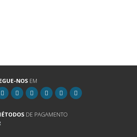
EGUE-NOS
EM
ÉTODOS
DE PAGAMENTO